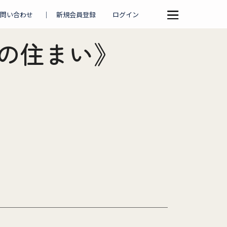
問い合わせ
｜
新規会員登録
ログイン
の住まい》